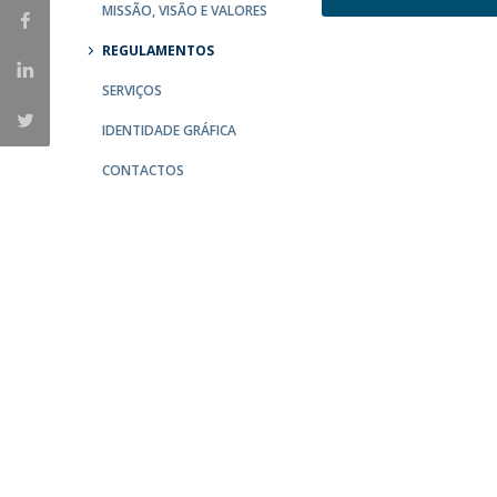
MISSÃO, VISÃO E VALORES
Contactos
REGULAMENTOS
SERVIÇOS
IDENTIDADE GRÁFICA
CONTACTOS