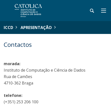
ICCD
APRESENTAÇÃO
Contactos
morada:
Instituto de Computação e Ciência de Dados
Rua de Camões
4710-362 Braga
telefone:
(+351) 253 206 100