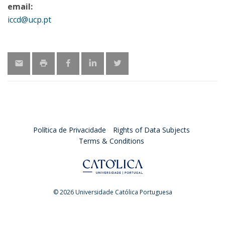
email:
iccd@ucp.pt
Política de Privacidade
Rights of Data Subjects
Terms & Conditions
© 2026 Universidade Católica Portuguesa