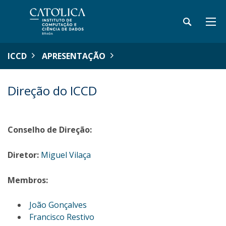
ICCD
APRESENTAÇÃO
Direção do ICCD
Conselho de Direção:
Diretor:
Miguel Vilaça
Membros:
João Gonçalves
Francisco Restivo