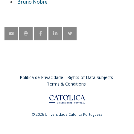
Bruno Nobre
Política de Privacidade
Rights of Data Subjects
Terms & Conditions
© 2026 Universidade Católica Portuguesa